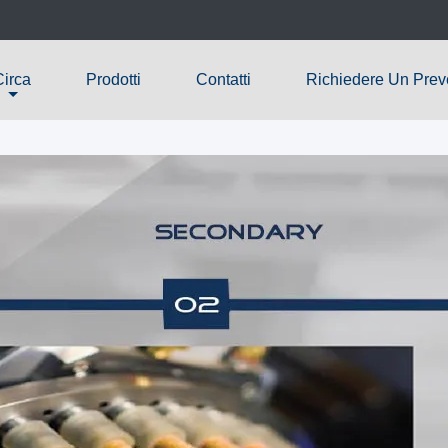
Circa
Prodotti
Contatti
Richiedere Un Prev