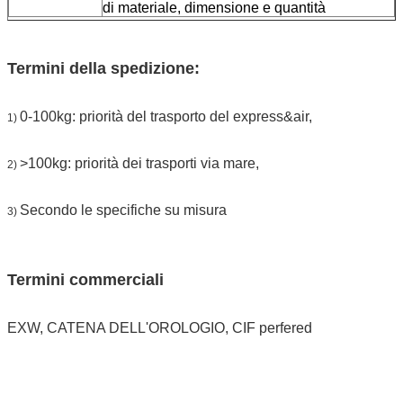
di materiale, dimensione e quantità
Termini della spedizione:
0-100kg: priorità del trasporto del express&air,
1)
>100kg: priorità dei trasporti via mare,
2)
Secondo le specifiche su misura
3)
Termini commerciali
EXW, CATENA DELL'OROLOGIO, CIF perfered