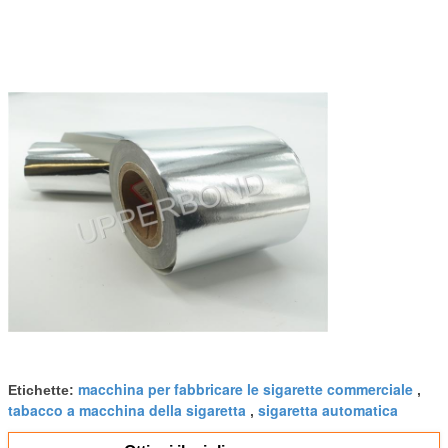
macchina per fabbricare le sigarette commerciale
Etichette:
,
tabacco a macchina della sigaretta
sigaretta automatica
,