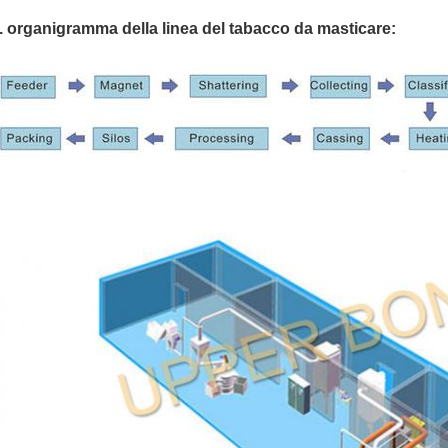
. organigramma della linea del tabacco da masticare: