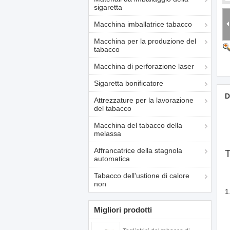
sigaretta
Macchina imballatrice tabacco
Macchina per la produzione del
tabacco
Macchina di perforazione laser
Sigaretta bonificatore
D
Attrezzature per la lavorazione
del tabacco
Macchina del tabacco della
melassa
Affrancatrice della stagnola
T
automatica
Tabacco dell'ustione di calore
non
1
Migliori prodotti