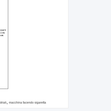
,
riali
macchina facendo sigaretta