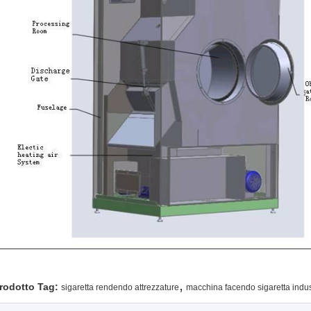
,
rodotto Tag:
sigaretta rendendo attrezzature
macchina facendo sigaretta indust