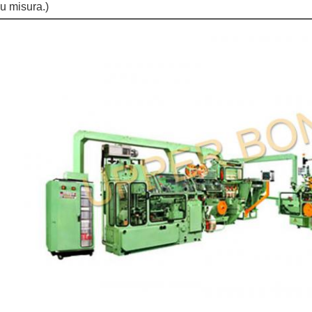
u misura.)