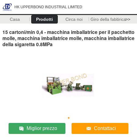
HK UPPERBOND INDUSTRIAL LIMITED
Casa
Prodotti
Circa noi
Giro della fabbrica
>>
15 cartoni/min 0,4 - macchina imballatrice per il pacchetto
molle, macchina imballatrice molle, macchina imballatrice
della sigaretta 0.8MPa
Miglior prezzo
Contattaci