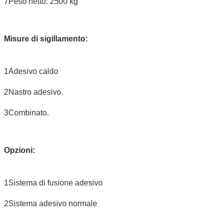
7Peso netto: 2500 kg
Misure di sigillamento:
1Adesivo caldo
2Nastro adesivo.
3Combinato.
Opzioni:
1Sistema di fusione adesivo
2Sistema adesivo normale