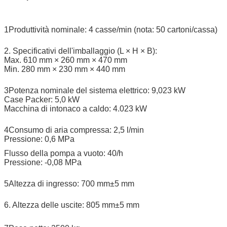
1Produttività nominale: 4 casse/min (nota: 50 cartoni/cassa)
2. Specificativi dell'imballaggio (L × H × B):
Max. 610 mm × 260 mm × 470 mm
Min. 280 mm × 230 mm × 440 mm
3Potenza nominale del sistema elettrico: 9,023 kW
Case Packer: 5,0 kW
Macchina di intonaco a caldo: 4.023 kW
4Consumo di aria compressa: 2,5 l/min
Pressione: 0,6 MPa
Flusso della pompa a vuoto: 40/h
Pressione: -0,08 MPa
5Altezza di ingresso: 700 mm±5 mm
6. Altezza delle uscite: 805 mm±5 mm