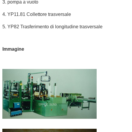
3. pompa a vuoto
4. YP11.81 Collettore trasversale
5. YP82 Trasferimento di longitudine trasversale
Immagine