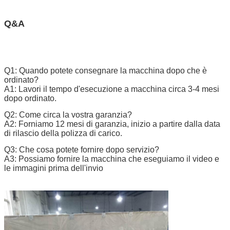
Q&A
Q1: Quando potete consegnare la macchina dopo che è
ordinato?
A1: Lavori il tempo d'esecuzione a macchina circa 3-4 mesi
dopo ordinato.
Q2: Come circa la vostra garanzia?
A2: Forniamo 12 mesi di garanzia, inizio a partire dalla data
di rilascio della polizza di carico.
Q3: Che cosa potete fornire dopo servizio?
A3: Possiamo fornire la macchina che eseguiamo il video e
le immagini prima dell'invio