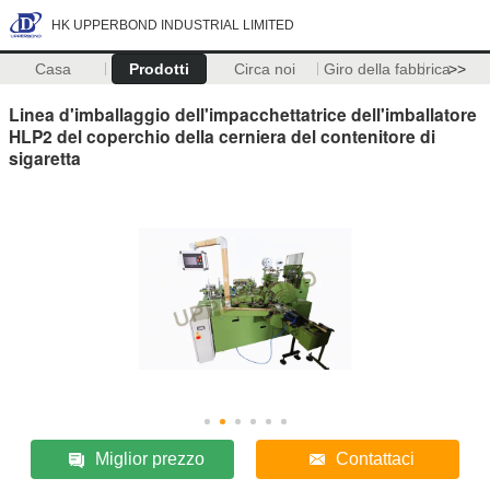
HK UPPERBOND INDUSTRIAL LIMITED
Casa
Prodotti
Circa noi
Giro della fabbrica
>>
Linea d'imballaggio dell'impacchettatrice dell'imballatore
HLP2 del coperchio della cerniera del contenitore di
sigaretta
Miglior prezzo
Contattaci