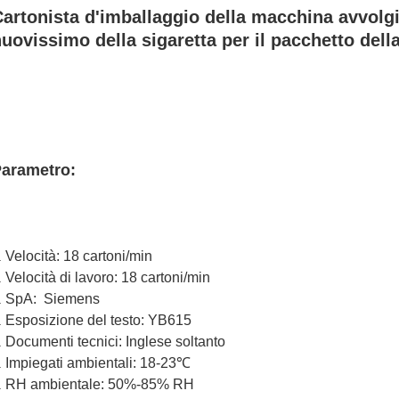
artonista d'imballaggio della macchina avvolgi
uovissimo della sigaretta per il pacchetto della
arametro:
Velocità: 18 cartoni/min
.
Velocità di lavoro: 18 cartoni/min
.
SpA: Siemens
.
Esposizione del testo: YB615
.
Documenti tecnici: Inglese soltanto
.
Impiegati ambientali: 18-23℃
.
RH ambientale: 50%-85% RH
.