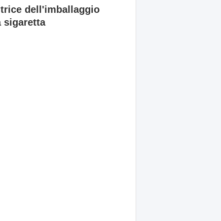
trice dell'imballaggio
 sigaretta