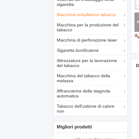
sigaretta
Macchina imballatrice tabacco
Macchina per la produzione del
tabacco
Macchina di perforazione laser
Sigaretta bonificatore
Attrezzature per la lavorazione
del tabacco
D
Macchina del tabacco della
melassa
Affrancatrice della stagnola
automatica
Tabacco dell'ustione di calore
non
Migliori prodotti