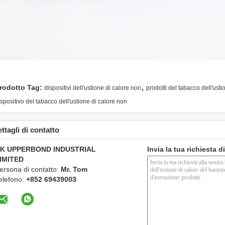
,
rodotto Tag:
dispositivi dell'ustione di calore non
prodotti del tabacco dell'ust
ispositivo del tabacco dell'ustione di calore non
ttagli di contatto
K UPPERBOND INDUSTRIAL
Invia la tua richiesta 
IMITED
ersona di contatto:
Mr. Tom
elefono:
+852 69439003