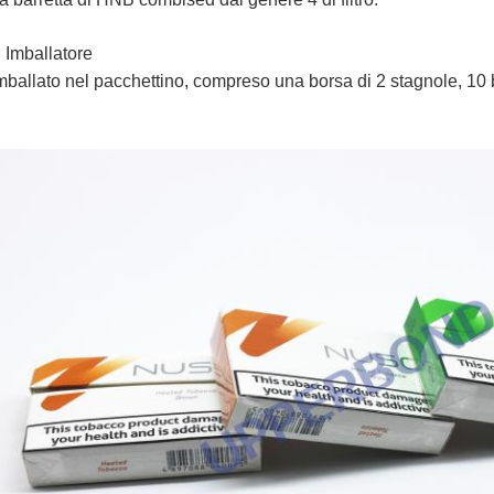
Imballatore
mballato nel pacchettino, compreso una borsa di 2 stagnole, 10 