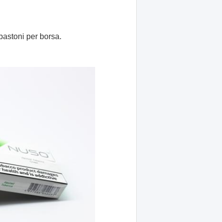
bastoni per borsa.