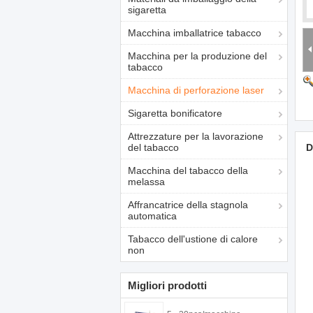
sigaretta
Macchina imballatrice tabacco
Macchina per la produzione del
tabacco
Macchina di perforazione laser
Sigaretta bonificatore
Attrezzature per la lavorazione
del tabacco
D
Macchina del tabacco della
melassa
Affrancatrice della stagnola
automatica
Tabacco dell'ustione di calore
non
Migliori prodotti