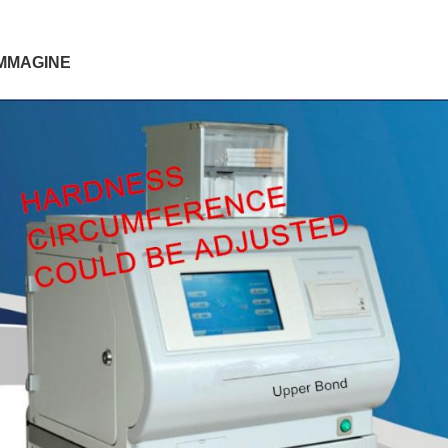
IMMAGINE