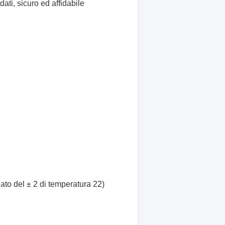
dati, sicuro ed affidabile
to del ± 2 di temperatura 22)