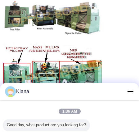
Kiana
1:36 AM
Good day, what product are you looking for?