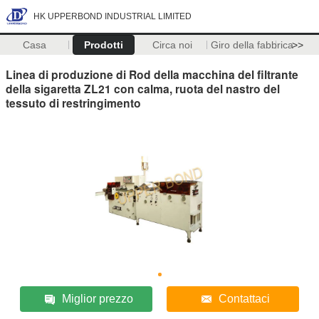
HK UPPERBOND INDUSTRIAL LIMITED
Casa
Prodotti
Circa noi
Giro della fabbrica
>>
Linea di produzione di Rod della macchina del filtrante
della sigaretta ZL21 con calma, ruota del nastro del
tessuto di restringimento
Miglior prezzo
Contattaci