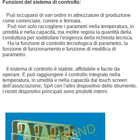
Funzioni del sistema di controllo:
Può occuparsi di vari ordini in attrezzature di produzione
come cominciare, correre e fermata.
Può non solo raccogliere i parametri nella temperatura, in
umidità e nella capacità, ma inoltre regola la quantità della
conduttura per soddisfare l'esigenza della richiesta tecnica.
Ha la funzione di controllo tecnologica di parametro, la
funzione di funzionamento e funzione di modifica di
parametro.
Il sistema di controllo è stabile, affidabile e facile da
operare. E può raggiungere il controllo integrato nella
temperatura, in umidità e nella capacità dal touch screen
dell'associazione, SpA con l'altro dispositivo dello strumento.
I nostri dispositivi principali sono prodotti interni.