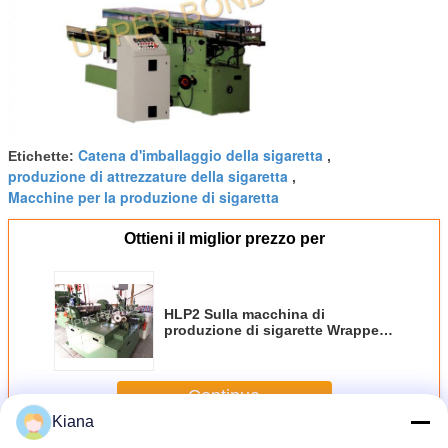
Catena d'imballaggio della sigaretta
Etichette:
,
produzione di attrezzature della sigaretta
,
Macchine per la produzione di sigaretta
Ottieni il miglior prezzo per
HLP2 Sulla macchina di
produzione di sigarette Wrapper
imballaggio
Continua
Kiana