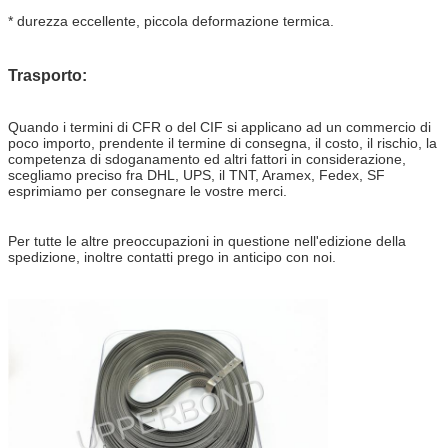
* durezza eccellente, piccola deformazione termica.
Trasporto:
Quando i termini di CFR o del CIF si applicano ad un commercio di
poco importo, prendente il termine di consegna, il costo, il rischio, la
competenza di sdoganamento ed altri fattori in considerazione,
scegliamo preciso fra DHL, UPS, il TNT, Aramex, Fedex, SF
esprimiamo per consegnare le vostre merci.
Per tutte le altre preoccupazioni in questione nell'edizione della
spedizione, inoltre contatti prego in anticipo con noi.