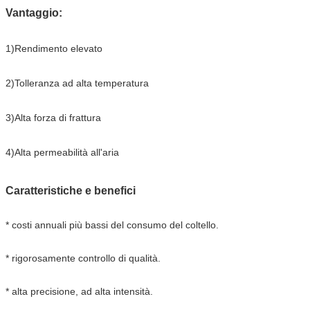
Vantaggio:
1)Rendimento elevato
2)Tolleranza ad alta temperatura
3)Alta forza di frattura
4)Alta permeabilità all'aria
Caratteristiche e benefici
* costi annuali più bassi del consumo del coltello.
* rigorosamente controllo di qualità.
* alta precisione, ad alta intensità.