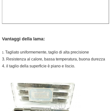
Vantaggi della lama:
Tagliato uniformemente, taglio di alta precisione
1.
3. Resistenza al calore, bassa temperatura, buona durezza
4. il taglio della superficie è piano e liscio.