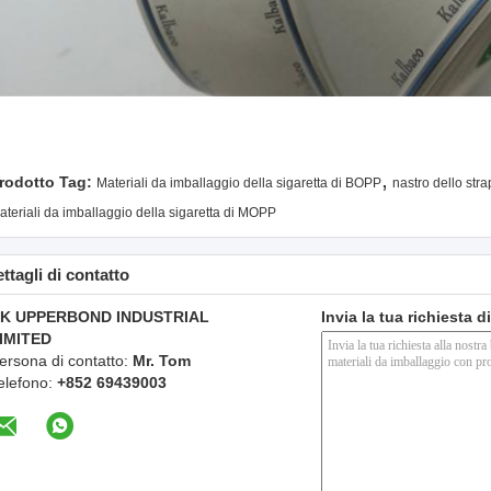
,
rodotto Tag:
Materiali da imballaggio della sigaretta di BOPP
nastro dello st
ateriali da imballaggio della sigaretta di MOPP
ttagli di contatto
K UPPERBOND INDUSTRIAL
Invia la tua richiesta 
IMITED
ersona di contatto:
Mr. Tom
elefono:
+852 69439003