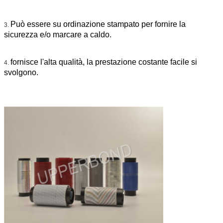
Può essere su ordinazione stampato per fornire la
3.
sicurezza e/o marcare a caldo.
fornisce l'alta qualità, la prestazione costante facile si
4.
svolgono.