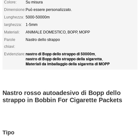
Colore:
Su misura
Dimensione:
Può essere personalizzato.
Lunghezza:
5000-50000m
larghezza:
1-5mm
Materiali:
ANIMALE DOMESTICO, BOPP, MOPP
Parole
Nastro dello strappo
chiavi:
nastro di Bopp dello strappo di 50000m
Evidenziare:
,
nastro di Bopp dello strappo della sigaretta
,
Materiali da imballaggio della sigaretta di MOPP
Nastro rosso autoadesivo di Bopp dello
strappo in Bobbin For Cigarette Packets
Tipo