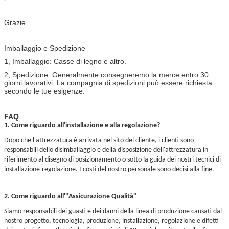
Grazie.
Imballaggio e Spedizione
1, Imballaggio: Casse di legno e altro.
2, Spedizione: Generalmente consegneremo la merce entro 30
giorni lavorativi. La compagnia di spedizioni può essere richiesta
secondo le tue esigenze.
FAQ
1. Come riguardo all'installazione e alla regolazione?
Dopo che l'attrezzatura è arrivata nel sito del cliente, i clienti sono
responsabili dello disimballaggio e della disposizione dell'attrezzatura in
riferimento al disegno di posizionamento o sotto la guida dei nostri tecnici di
installazione-regolazione. I costi del nostro personale sono decisi alla fine.
2. Come riguardo all'"Assicurazione Qualità"
Siamo responsabili dei guasti e dei danni della linea di produzione causati dal
nostro progetto, tecnologia, produzione, installazione, regolazione e difetti