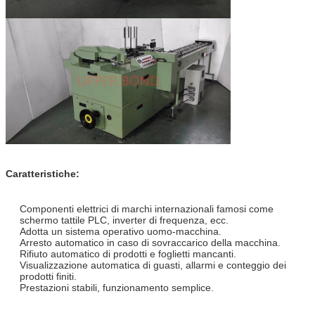
Caratteristiche:
Componenti elettrici di marchi internazionali famosi come
schermo tattile PLC, inverter di frequenza, ecc.
Adotta un sistema operativo uomo-macchina.
Arresto automatico in caso di sovraccarico della macchina.
Rifiuto automatico di prodotti e foglietti mancanti.
Visualizzazione automatica di guasti, allarmi e conteggio dei
prodotti finiti.
Prestazioni stabili, funzionamento semplice.