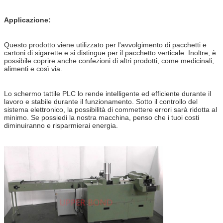
Applicazione:
Questo prodotto viene utilizzato per l'avvolgimento di pacchetti e
cartoni di sigarette e si distingue per il pacchetto verticale. Inoltre, è
possibile coprire anche confezioni di altri prodotti, come medicinali,
alimenti e così via.
Lo schermo tattile PLC lo rende intelligente ed efficiente durante il
lavoro e stabile durante il funzionamento. Sotto il controllo del
sistema elettronico, la possibilità di commettere errori sarà ridotta al
minimo. Se possiedi la nostra macchina, penso che i tuoi costi
diminuiranno e risparmierai energia.